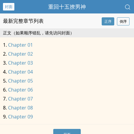
重回十五撩男神
封面
最新完整章节列表
正序
倒序
正文（如果顺序错乱，请先访问封面）
Chapter 01
Chapter 02
Chapter 03
Chapter 04
Chapter 05
Chapter 06
Chapter 07
Chapter 08
Chapter 09