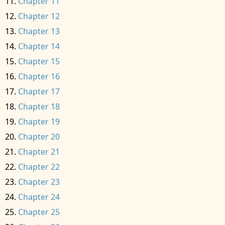
Chapter 11
Chapter 12
Chapter 13
Chapter 14
Chapter 15
Chapter 16
Chapter 17
Chapter 18
Chapter 19
Chapter 20
Chapter 21
Chapter 22
Chapter 23
Chapter 24
Chapter 25