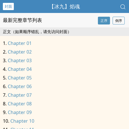
【冰九】焰魂
封面
最新完整章节列表
正序
倒序
正文（如果顺序错乱，请先访问封面）
Chapter 01
Chapter 02
Chapter 03
Chapter 04
Chapter 05
Chapter 06
Chapter 07
Chapter 08
Chapter 09
Chapter 10