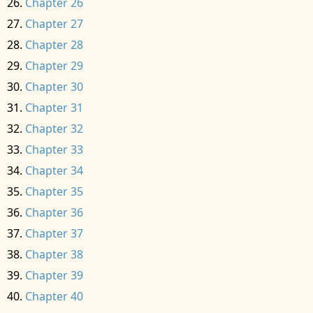
Chapter 26
Chapter 27
Chapter 28
Chapter 29
Chapter 30
Chapter 31
Chapter 32
Chapter 33
Chapter 34
Chapter 35
Chapter 36
Chapter 37
Chapter 38
Chapter 39
Chapter 40