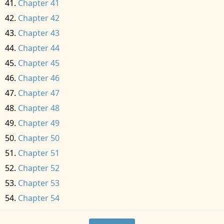
Chapter 41
Chapter 42
Chapter 43
Chapter 44
Chapter 45
Chapter 46
Chapter 47
Chapter 48
Chapter 49
Chapter 50
Chapter 51
Chapter 52
Chapter 53
Chapter 54