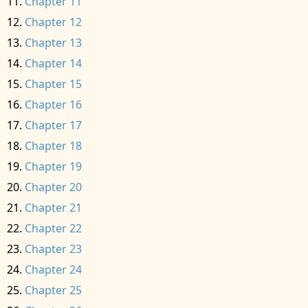
Chapter 11
Chapter 12
Chapter 13
Chapter 14
Chapter 15
Chapter 16
Chapter 17
Chapter 18
Chapter 19
Chapter 20
Chapter 21
Chapter 22
Chapter 23
Chapter 24
Chapter 25