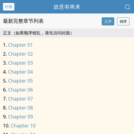
故意有将来
封面
最新完整章节列表
正序
倒序
正文（如果顺序错乱，请先访问封面）
Chapter 01
Chapter 02
Chapter 03
Chapter 04
Chapter 05
Chapter 06
Chapter 07
Chapter 08
Chapter 09
Chapter 10