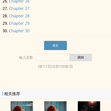
Chapter 26
Chapter 27
Chapter 28
Chapter 29
Chapter 30
尾页
输入页数
(第
1
/
1
页)当前
100
条/页
相关推荐