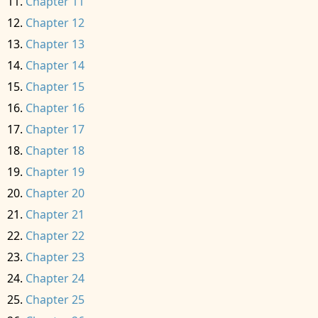
Chapter 11
Chapter 12
Chapter 13
Chapter 14
Chapter 15
Chapter 16
Chapter 17
Chapter 18
Chapter 19
Chapter 20
Chapter 21
Chapter 22
Chapter 23
Chapter 24
Chapter 25