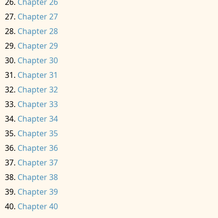
Chapter 26
Chapter 27
Chapter 28
Chapter 29
Chapter 30
Chapter 31
Chapter 32
Chapter 33
Chapter 34
Chapter 35
Chapter 36
Chapter 37
Chapter 38
Chapter 39
Chapter 40