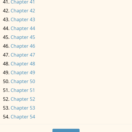
Chapter 41
Chapter 42
Chapter 43
Chapter 44
Chapter 45
Chapter 46
Chapter 47
Chapter 48
Chapter 49
Chapter 50
Chapter 51
Chapter 52
Chapter 53
Chapter 54