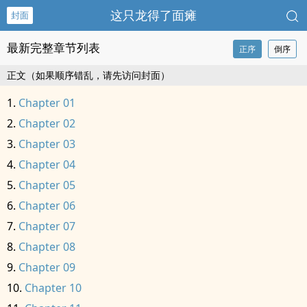
这只龙得了面瘫
封面
最新完整章节列表
正序
倒序
正文（如果顺序错乱，请先访问封面）
Chapter 01
Chapter 02
Chapter 03
Chapter 04
Chapter 05
Chapter 06
Chapter 07
Chapter 08
Chapter 09
Chapter 10