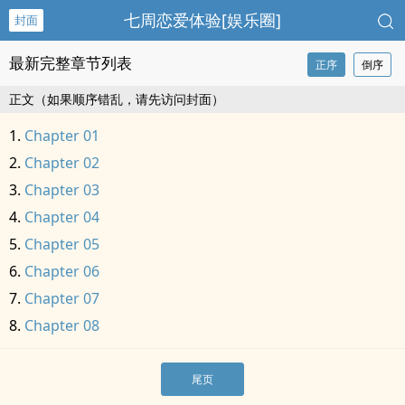
七周恋爱体验[娱乐圈]
封面
最新完整章节列表
正序
倒序
正文（如果顺序错乱，请先访问封面）
Chapter 01
Chapter 02
Chapter 03
Chapter 04
Chapter 05
Chapter 06
Chapter 07
Chapter 08
尾页