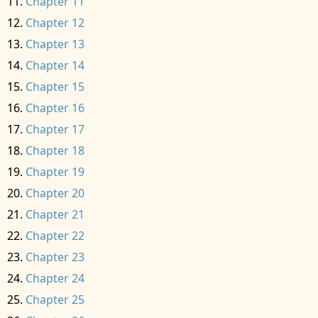
Chapter 11
Chapter 12
Chapter 13
Chapter 14
Chapter 15
Chapter 16
Chapter 17
Chapter 18
Chapter 19
Chapter 20
Chapter 21
Chapter 22
Chapter 23
Chapter 24
Chapter 25