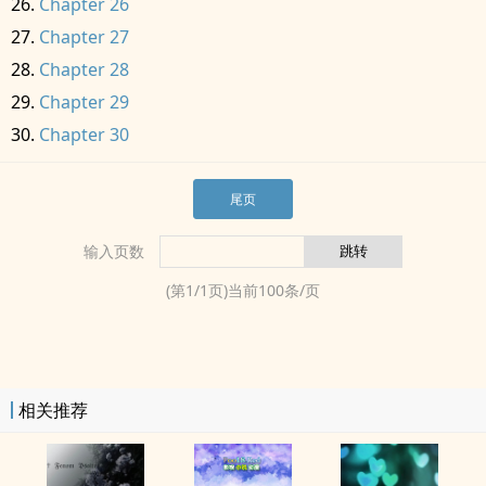
Chapter 26
Chapter 27
Chapter 28
Chapter 29
Chapter 30
尾页
输入页数
(第
1
/
1
页)当前
100
条/页
相关推荐