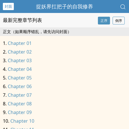
捉妖界扛把子的自我修养
封面
最新完整章节列表
正序
倒序
正文（如果顺序错乱，请先访问封面）
Chapter 01
Chapter 02
Chapter 03
Chapter 04
Chapter 05
Chapter 06
Chapter 07
Chapter 08
Chapter 09
Chapter 10