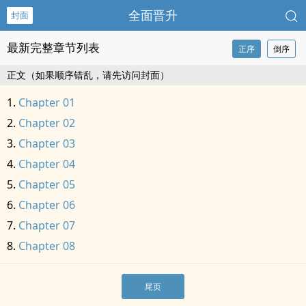
全面晋升
封面
最新完整章节列表
正序
倒序
正文（如果顺序错乱，请先访问封面）
Chapter 01
Chapter 02
Chapter 03
Chapter 04
Chapter 05
Chapter 06
Chapter 07
Chapter 08
尾页