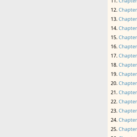
Chapter
Chapter
Chapter
Chapter
Chapter
Chapter
Chapter
Chapter
Chapter
Chapter
Chapter
Chapter
Chapter
Chapter
Chapter