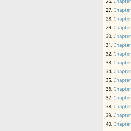
Chapter
Chapter
Chapter
Chapter
Chapter
Chapter
Chapter
Chapter
Chapter
Chapter
Chapter
Chapter
Chapter
Chapter
Chapter