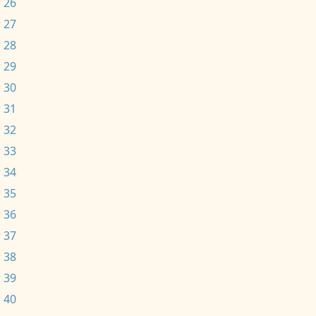
 26
 27
 28
 29
 30
 31
 32
 33
 34
 35
 36
 37
 38
 39
 40