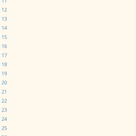
 11
 12
 13
 14
 15
 16
 17
 18
 19
 20
 21
 22
 23
 24
 25