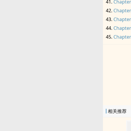
Chapter
Chapter
Chapter
Chapter
Chapter
相关推荐