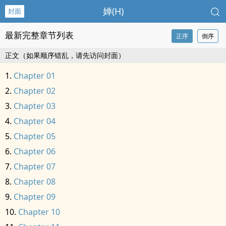
婵(H)
封面
最新完整章节列表
正序
倒序
正文（如果顺序错乱，请先访问封面）
Chapter 01
Chapter 02
Chapter 03
Chapter 04
Chapter 05
Chapter 06
Chapter 07
Chapter 08
Chapter 09
Chapter 10