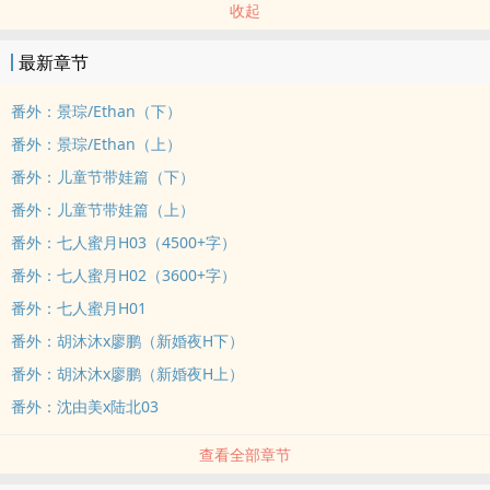
收起
最新章节
番外：景琮/Ethan（下）
番外：景琮/Ethan（上）
番外：儿童节带娃篇（下）
番外：儿童节带娃篇（上）
番外：七人蜜月H03（4500+字）
番外：七人蜜月H02（3600+字）
番外：七人蜜月H01
番外：胡沐沐x廖鹏（新婚夜H下）
番外：胡沐沐x廖鹏（新婚夜H上）
番外：沈由美x陆北03
查看全部章节