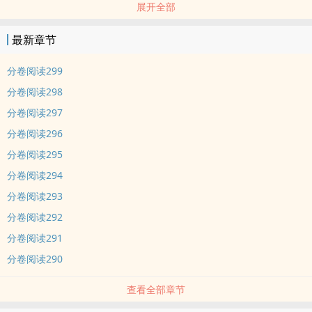
展开全部
食用指南：
①背景架空，谢绝考据。
最新章节
内容标签： 穿越时空 种田文 婆媳 励志人生
分卷阅读299
分卷阅读298
分卷阅读297
分卷阅读296
分卷阅读295
分卷阅读294
分卷阅读293
分卷阅读292
分卷阅读291
分卷阅读290
查看全部章节