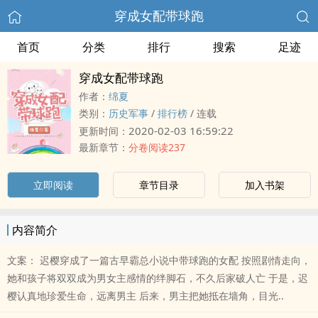
穿成女配带球跑
首页
分类
排行
搜索
足迹
穿成女配带球跑
作者：
绵夏
类别：
历史军事
/
排行榜
/
连载
2020-02-03 16:59:22
更新时间：
最新章节：
分卷阅读237
立即阅读
章节目录
加入书架
内容简介
文案： 迟樱穿成了一篇古早霸总小说中带球跑的女配 按照剧情走向，
她和孩子将双双成为男女主感情的绊脚石，不久后家破人亡 于是，迟
樱认真地珍爱生命，远离男主 后来，男主把她抵在墙角，目光..