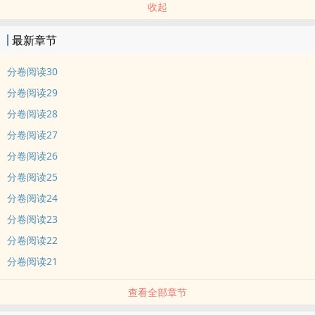
收起
最新章节
分卷阅读30
分卷阅读29
分卷阅读28
分卷阅读27
分卷阅读26
分卷阅读25
分卷阅读24
分卷阅读23
分卷阅读22
分卷阅读21
查看全部章节