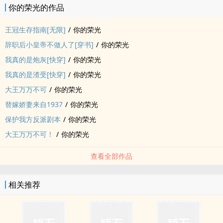
你的荣光的作品
王冠生存指南[无限]
/
你的荣光
辞职后小皇帝不做人了[穿书]
/
你的荣光
我真的是炮灰[快穿]
/
你的荣光
我真的是渣受[快穿]
/
你的荣光
大王万万不可
/
你的荣光
替嫁娇妻来自1937
/
你的荣光
保护我方反派剧本
/
你的荣光
大王万万不可！
/
你的荣光
查看全部作品
相关推荐