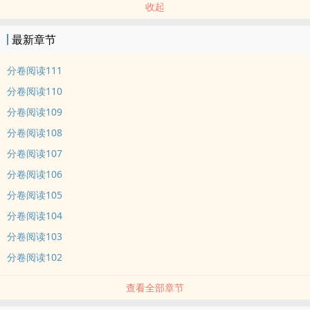
收起
最新章节
分卷阅读111
分卷阅读110
分卷阅读109
分卷阅读108
分卷阅读107
分卷阅读106
分卷阅读105
分卷阅读104
分卷阅读103
分卷阅读102
查看全部章节