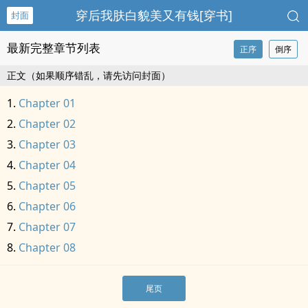
穿后我肤白貌美又有钱[穿书]
封面
最新完整章节列表
正序
倒序
正文（如果顺序错乱，请先访问封面）
Chapter 01
Chapter 02
Chapter 03
Chapter 04
Chapter 05
Chapter 06
Chapter 07
Chapter 08
尾页