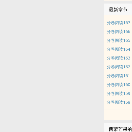
最新章节
分卷阅读167
分卷阅读166
分卷阅读165
分卷阅读164
分卷阅读163
分卷阅读162
分卷阅读161
分卷阅读160
分卷阅读159
分卷阅读158
西蒙芒果