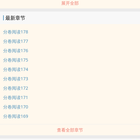
展开全部
作为一梦想就跟纸片人恋爱的秦袅袅，晚上抱着被子美滋滋入梦
挺好挺好，她穿来一定会安分守己，听听小曲儿，跳跳舞，乖乖花着
最新章节
霍三的钱，做霍家豪门太太……
但等等，为什么她认识的男主跟书里的不一样？
分卷阅读178
分卷阅读177
内容标签： 豪门世家 民国旧影 甜文 穿书
分卷阅读176
分卷阅读175
分卷阅读174
分卷阅读173
分卷阅读172
分卷阅读171
分卷阅读170
分卷阅读169
查看全部章节