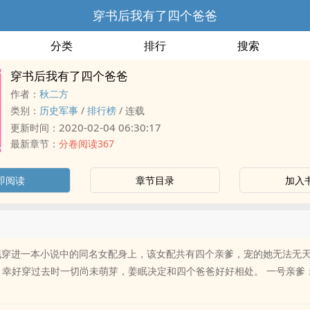
穿书后我有了四个爸爸
分类
排行
搜索
穿书后我有了四个爸爸
作者：
秋二方
类别：
历史军事
/
排行榜
/
连载
2020-02-04 06:30:17
更新时间：
最新章节：
分卷阅读367
即阅读
章节目录
加入
眠穿进一本小说中的同名女配身上，该女配共有四个亲爹，宠的她无法无
了。 幸好穿过去时一切尚未萌芽，姜眠决定和四个爸爸好好相处。 一号亲爹