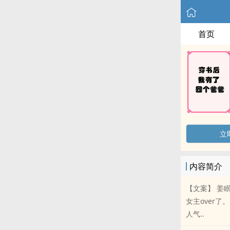
首页
立
内容简介
【文案】 姜
女主over
人气..