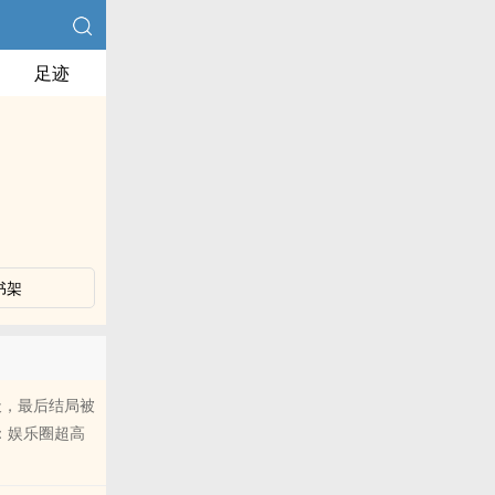
足迹
书架
天，最后结局被
：娱乐圈超高