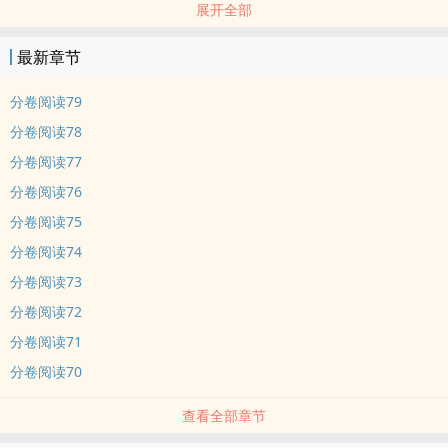
展开全部
最新章节
分卷阅读79
分卷阅读78
分卷阅读77
分卷阅读76
分卷阅读75
分卷阅读74
分卷阅读73
分卷阅读72
分卷阅读71
分卷阅读70
查看全部章节