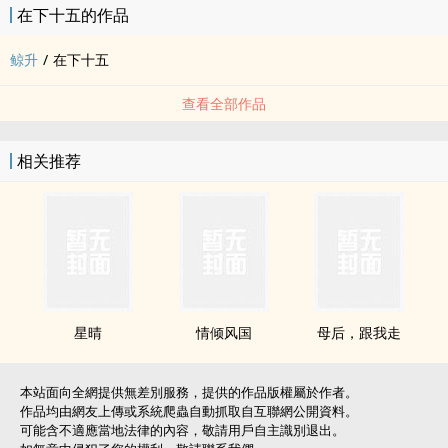
在下十五的作品
鲸升
/
在下十五
查看全部作品
相关推荐
星晴
情倾风国
母后，跟我走
本站面向全網提供無差別服務，提供的作品版權屬於作者。
作品均由網友上傳或系統爬蟲自動抓取自互聯網公開資料。
可能含不適應當地法律的內容，敬請用戶自主識別退出。