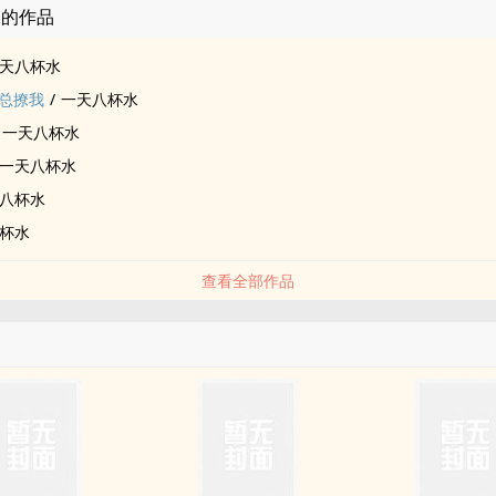
水的作品
天八杯水
总撩我
/
一天八杯水
一天八杯水
一天八杯水
八杯水
杯水
查看全部作品