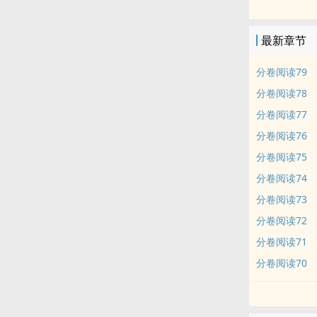
请问死对头脑
最新章节
分卷阅读79
分卷阅读78
分卷阅读77
分卷阅读76
分卷阅读75
分卷阅读74
分卷阅读73
分卷阅读72
分卷阅读71
分卷阅读70