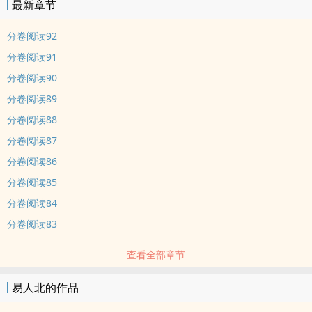
最新章节
分卷阅读92
分卷阅读91
分卷阅读90
分卷阅读89
分卷阅读88
分卷阅读87
分卷阅读86
分卷阅读85
分卷阅读84
分卷阅读83
查看全部章节
易人北的作品